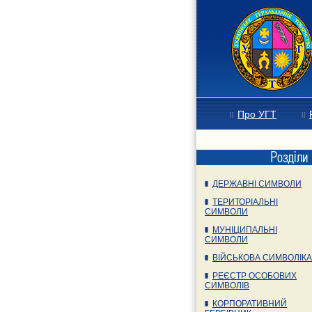
Про УГТ
ДЕРЖАВНІ СИМВОЛИ
ТЕРИТОРІАЛЬНІ
СИМВОЛИ
МУНІЦИПАЛЬНІ
СИМВОЛИ
ВІЙСЬКОВА СИМВОЛІКА
РЕЄСТР ОСОБОВИХ
СИМВОЛІВ
КОРПОРАТИВНИЙ