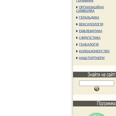
ГЕРБІВНИК
ОРГАНІЗАЦІЙНА
СИМВОЛІКА
ГЕРАЛЬДИКА
ВЕКСИЛОЛОГІЯ
ЕМБЛЕМАТИКА
СФРАГІСТИКА
ГЕНЕАЛОГІЯ
КОЛЕКЦІОНЕРСТВО
НАШІ ПАРТНЕРИ