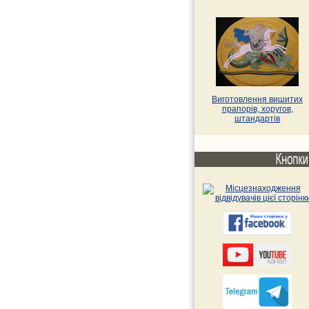
Виготовлення вишитих
прапорів, хоругов,
штандартів