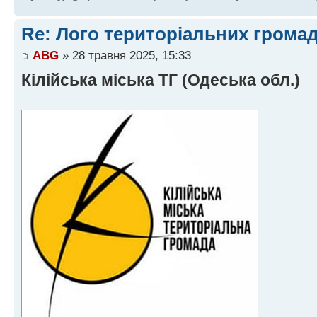
Re: Лого територіальних грома
ABG
» 28 травня 2025, 15:33
Кілійська міська ТГ (Одеська обл.)