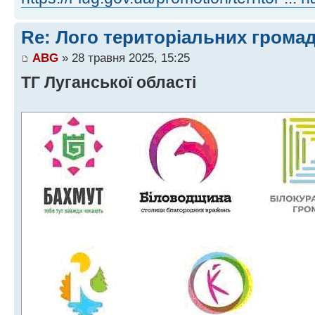
Re: Лого територіальних грома
ABG
» 28 травня 2025, 15:25
ТГ Луганської області