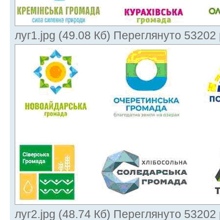
луг1.jpg (49.08 Кб) Переглянуто 53202 
луг2.jpg (48.74 Кб) Переглянуто 53202 