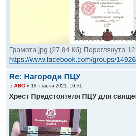
Грамота.jpg (27.84 Кб) Переглянуто 12
https://www.facebook.com/groups/149264
Re: Нагороди ПЦУ
ABG
» 18 травня 2021, 16:51
Хрест Предстоятеля ПЦУ для свяще