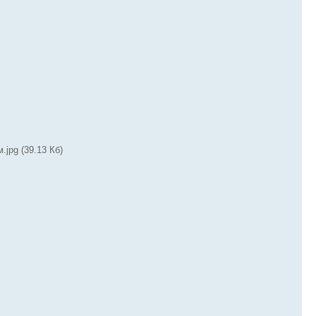
.jpg (39.13 Кб)