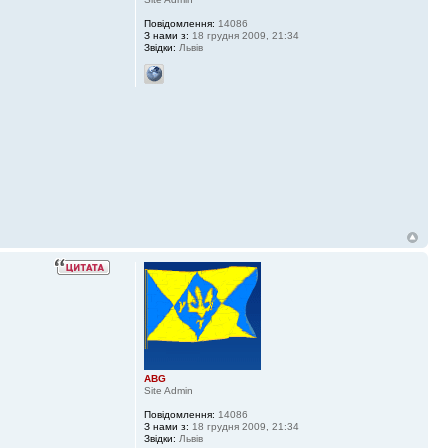
Повідомлення:
14086
З нами з:
18 грудня 2009, 21:34
Звідки:
Львів
ABG
Site Admin
Повідомлення:
14086
З нами з:
18 грудня 2009, 21:34
Звідки:
Львів