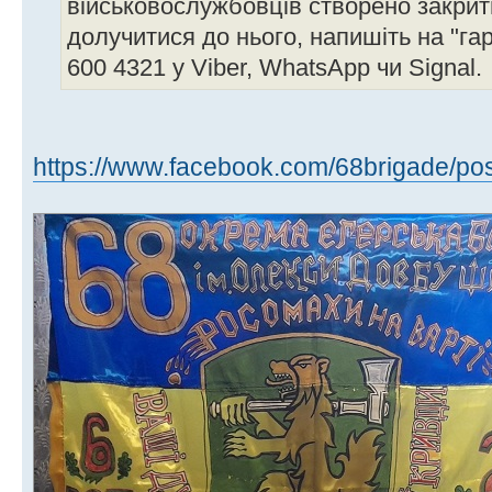
військовослужбовців створено закрит
долучитися до нього, напишіть на "гар
600 4321 у Viber, WhatsApp чи Signal.
https://www.facebook.com/68brigade/pos