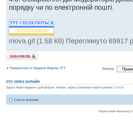
порядку чи по електронній пошті.
mova.gif (1.58 Кб) Переглянуто 69917 р
Тему закрито
Повернутись в Правила Форуму УГТ
Вперед:
ХТО ЗАРАЗ ОНЛАЙН
Зараз переглядають цей форум: Немає зареєстрованих користувачів і 1 гість
Список форумів
Український переклад 