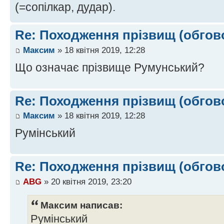
(=сопілкар, дудар).
Re: Походження прізвищ (обгов
Максим
» 18 квітня 2019, 12:28
Що означає прізвище Румунський?
Re: Походження прізвищ (обгов
Максим
» 18 квітня 2019, 12:28
Румінський
Re: Походження прізвищ (обгов
ABG
» 20 квітня 2019, 23:20
Максим написав:
Румінський