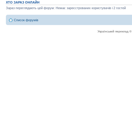
ХТО ЗАРАЗ ОНЛАЙН
Зараз переглядають цей форум: Немає зареєстрованих користувачів і 2 гостей
Список форумів
Український переклад 