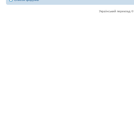
Український переклад 