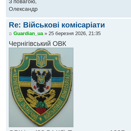
З повагою,
Олександр
Re: Військові комісаріати
Guardian_ua
» 25 березня 2026, 21:35
Чернігівський ОВК