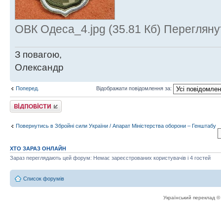
ОВК Одеса_4.jpg (35.81 Кб) Перегляну
З повагою,
Олександр
Поперед.
Відображати повідомлення за:
Відповісти
Повернутись в Збройні сили України / Апарат Міністерства оборони – Генштабу
ХТО ЗАРАЗ ОНЛАЙН
Зараз переглядають цей форум: Немає зареєстрованих користувачів і 4 гостей
Список форумів
Український переклад 