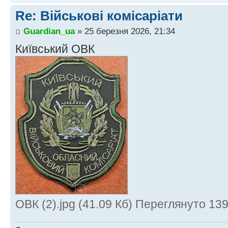
Re: Військові комісаріати
Guardian_ua
» 25 березня 2026, 21:34
Київський ОВК
ОВК (2).jpg (41.09 Кб) Переглянуто 139