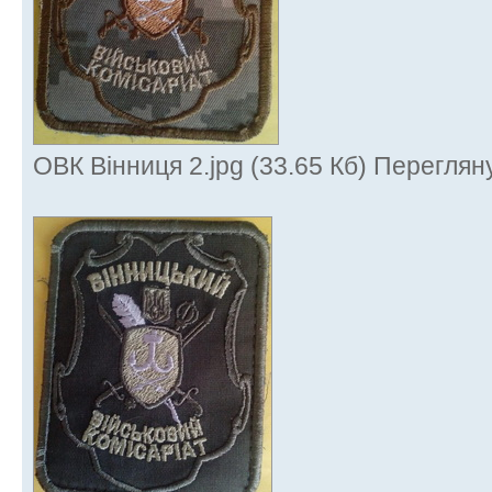
ОВК Вінниця 2.jpg (33.65 Кб) Переглян