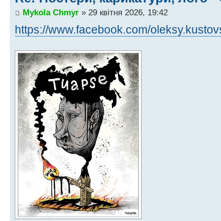
Mykola Chmyr
» 29 квітня 2026, 19:42
https://www.facebook.com/oleksy.kustov