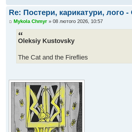
Re: Постери, карикатури, лого -
Mykola Chmyr
» 08 лютого 2026, 10:57
Oleksiy Kustovsky
The Cat and the Fireflies