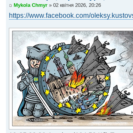
Mykola Chmyr
» 02 квітня 2026, 20:26
https://www.facebook.com/oleksy.kustov