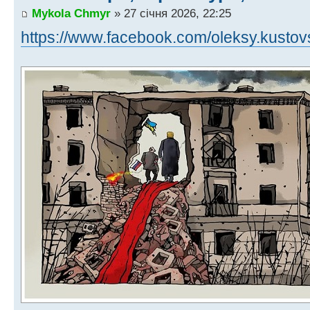
Mykola Chmyr
» 27 січня 2026, 22:25
https://www.facebook.com/oleksy.kustov