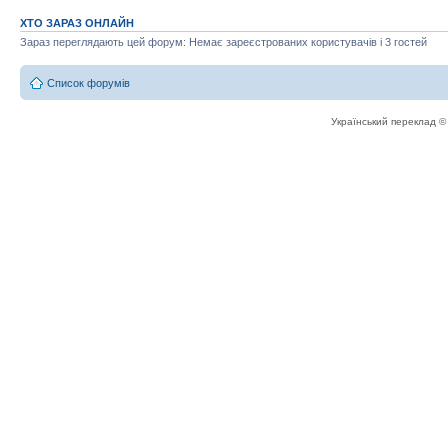
ХТО ЗАРАЗ ОНЛАЙН
Зараз переглядають цей форум: Немає зареєстрованих користувачів і 3 гостей
Список форумів
Український переклад 