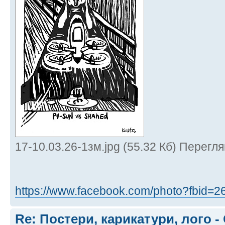
17-10.03.26-1зм.jpg (55.32 Кб) Перегля
https://www.facebook.com/photo?fbid=2
Re: Постери, карикатури, лого -