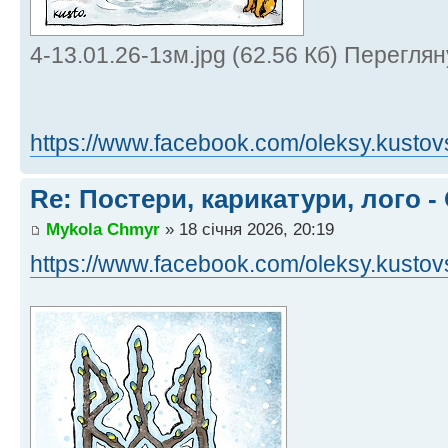
4-13.01.26-1зм.jpg (62.56 Кб) Переглян
https://www.facebook.com/oleksy.kustovs
Re: Постери, карикатури, лого -
Mykola Chmyr
» 18 січня 2026, 20:19
https://www.facebook.com/oleksy.kustovs