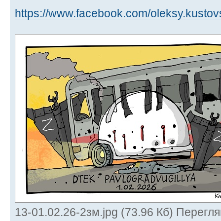
https://www.facebook.com/oleksy.kustov
13-01.02.26-2зм.jpg (73.96 Кб) Перегля