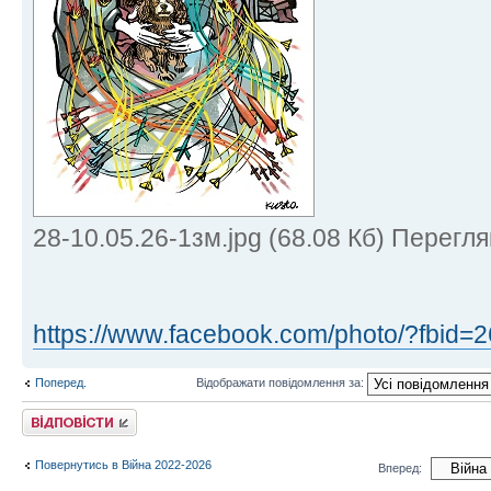
28-10.05.26-1зм.jpg (68.08 Кб) Перегля
https://www.facebook.com/photo/?fbid=2
Поперед.
Відображати повідомлення за:
Відповісти
Повернутись в Війна 2022-2026
Вперед: