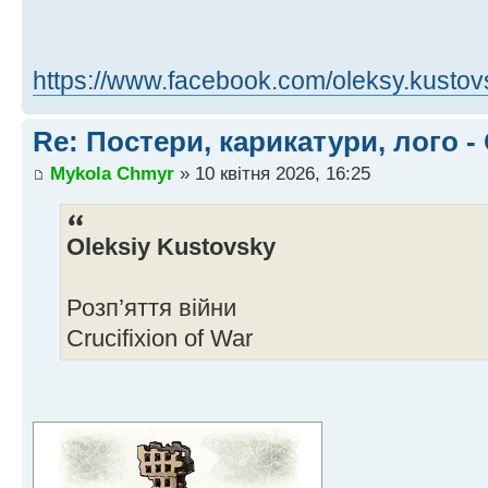
https://www.facebook.com/oleksy.kusto
Re: Постери, карикатури, лого -
Mykola Chmyr
» 10 квітня 2026, 16:25
Oleksiy Kustovsky
Розп’яття війни
Crucifixion of War