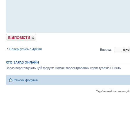
Відповісти
Повернутись в Архіви
Вперед:
ХТО ЗАРАЗ ОНЛАЙН
Зараз переглядають цей форум: Немає зареєстрованих користувачів і 1 гість
Список форумів
Український переклад 