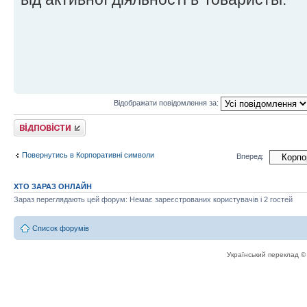
Відображати повідомлення за:
Відповісти
Повернутись в Корпоративні символи
Вперед:
ХТО ЗАРАЗ ОНЛАЙН
Зараз переглядають цей форум: Немає зареєстрованих користувачів і 2 гостей
Список форумів
Український переклад 