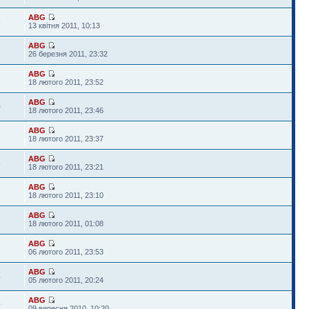
ABG
6
13 квітня 2011, 10:13
ABG
26 березня 2011, 23:32
ABG
2
18 лютого 2011, 23:52
ABG
0
18 лютого 2011, 23:46
ABG
2
18 лютого 2011, 23:37
ABG
5
18 лютого 2011, 23:21
ABG
6
18 лютого 2011, 23:10
ABG
1
18 лютого 2011, 01:08
ABG
3
06 лютого 2011, 23:53
ABG
4
05 лютого 2011, 20:24
ABG
0
09 вересня 2010, 10:20