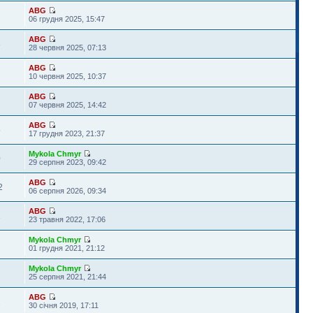
ABG
06 грудня 2025, 15:47
ABG
3
28 червня 2025, 07:13
ABG
10 червня 2025, 10:37
ABG
07 червня 2025, 14:42
ABG
5
17 грудня 2023, 21:37
Mykola Chmyr
0
29 серпня 2023, 09:42
ABG
2
06 серпня 2026, 09:34
ABG
1
23 травня 2022, 17:06
Mykola Chmyr
01 грудня 2021, 21:12
Mykola Chmyr
2
25 серпня 2021, 21:44
ABG
2
30 січня 2019, 17:11