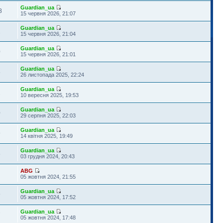
Guardian_ua
8
15 червня 2026, 21:07
Guardian_ua
1
15 червня 2026, 21:04
Guardian_ua
0
15 червня 2026, 21:01
Guardian_ua
5
26 листопада 2025, 22:24
Guardian_ua
2
10 вересня 2025, 19:53
Guardian_ua
0
29 серпня 2025, 22:03
Guardian_ua
9
14 квітня 2025, 19:49
Guardian_ua
5
03 грудня 2024, 20:43
ABG
05 жовтня 2024, 21:55
Guardian_ua
9
05 жовтня 2024, 17:52
Guardian_ua
7
05 жовтня 2024, 17:48