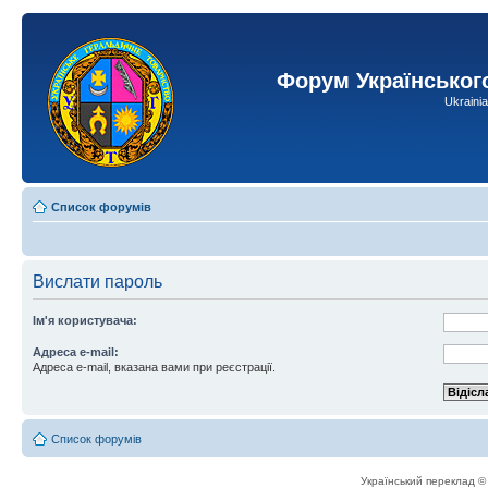
Форум Українськог
Ukraini
Список форумів
Вислати пароль
Ім'я користувача:
Адреса e-mail:
Адреса e-mail, вказана вами при реєстрації.
Список форумів
Український переклад 