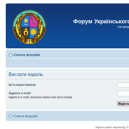
Форум Українськог
Ukraini
Список форумів
Вислати пароль
Ім'я користувача:
Адреса e-mail:
Адреса e-mail, вказана вами при реєстрації.
Список форумів
Український переклад 