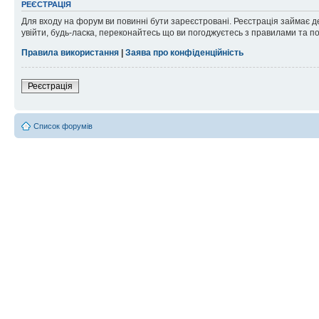
РЕЄСТРАЦІЯ
Для входу на форум ви повинні бути зареєстровані. Реєстрація займає д
увійти, будь-ласка, переконайтесь що ви погоджуєтесь з правилами та п
Правила використання
|
Заява про конфіденційність
Реєстрація
Список форумів