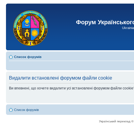
Форум Українськог
Ukraini
Список форумів
Видалити встановлені форумом файли cookie
Ви впевнені, що хочете видалити усі встановлені форумом файли cookie
Список форумів
Український переклад 