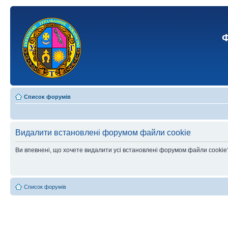
Ф
Список форумів
Видалити встановлені форумом файли cookie
Ви впевнені, що хочете видалити усі встановлені форумом файли cookie
Список форумів