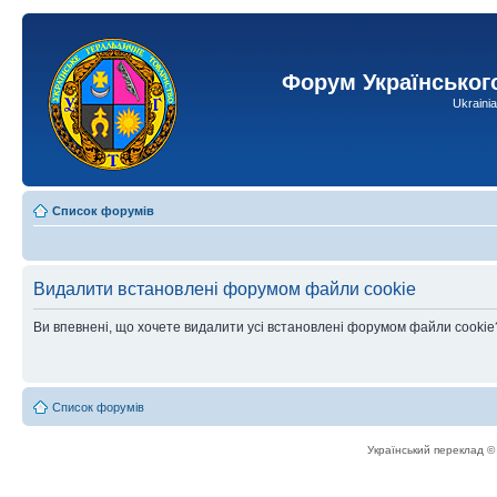
Форум Українськог
Ukraini
Список форумів
Видалити встановлені форумом файли cookie
Ви впевнені, що хочете видалити усі встановлені форумом файли cookie
Список форумів
Український переклад 