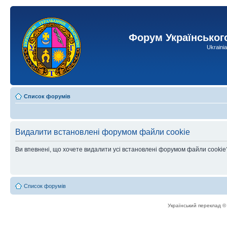
Форум Українськог
Ukraini
Список форумів
Видалити встановлені форумом файли cookie
Ви впевнені, що хочете видалити усі встановлені форумом файли cookie
Список форумів
Український переклад 