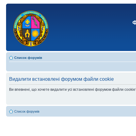
Ф
Список форумів
Видалити встановлені форумом файли cookie
Ви впевнені, що хочете видалити усі встановлені форумом файли cookie
Список форумів