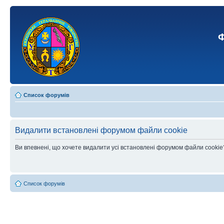
Ф
Список форумів
Видалити встановлені форумом файли cookie
Ви впевнені, що хочете видалити усі встановлені форумом файли cookie
Список форумів