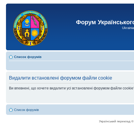
Форум Українськог
Ukraini
Список форумів
Видалити встановлені форумом файли cookie
Ви впевнені, що хочете видалити усі встановлені форумом файли cookie
Список форумів
Український переклад 