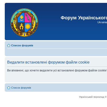
Форум Українськог
Ukraini
Список форумів
Видалити встановлені форумом файли cookie
Ви впевнені, що хочете видалити усі встановлені форумом файли cookie
Список форумів
Український переклад 