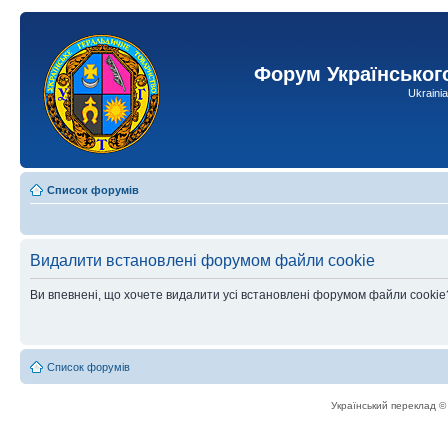
Форум Українськог
Ukraini
Список форумів
Видалити встановлені форумом файли cookie
Ви впевнені, що хочете видалити усі встановлені форумом файли cookie
Список форумів
Український переклад 