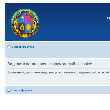
Ф
Список форумів
Видалити встановлені форумом файли cookie
Ви впевнені, що хочете видалити усі встановлені форумом файли cookie
Список форумів