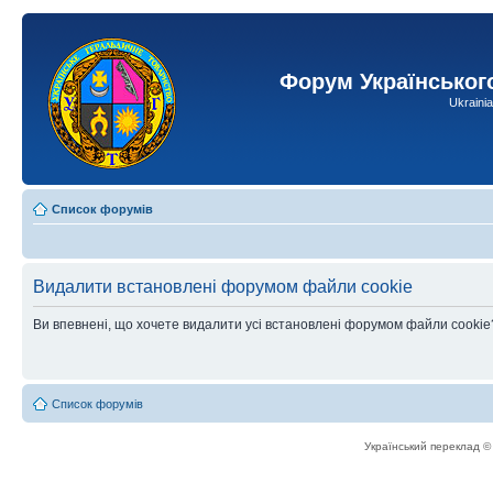
Форум Українськог
Ukraini
Список форумів
Видалити встановлені форумом файли cookie
Ви впевнені, що хочете видалити усі встановлені форумом файли cookie
Список форумів
Український переклад 