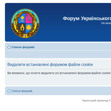
Форум Українськог
Ukraini
Список форумів
Видалити встановлені форумом файли cookie
Ви впевнені, що хочете видалити усі встановлені форумом файли cookie
Список форумів
Український переклад 