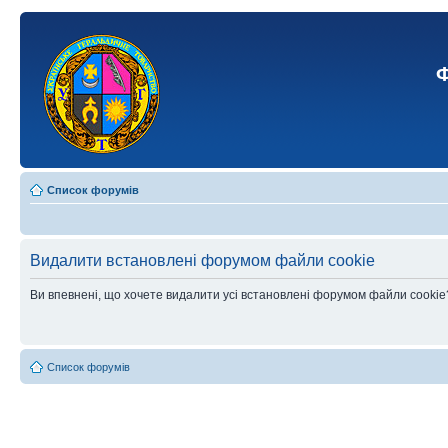
Ф
Список форумів
Видалити встановлені форумом файли cookie
Ви впевнені, що хочете видалити усі встановлені форумом файли cookie
Список форумів