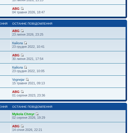
ABG
04 травня 2026, 18:47
ЕННЯ
ОСТАННЄ ПОВІДОМЛЕННЯ
ABG
23 липня 2026, 23:25
Кайола
23 грудня 2022, 10:41
ABG
30 липня 2021, 17:54
Кайола
23 грудня 2022, 10:05
Vognejar
15 травня 2021, 09:13
ABG
01 серпня 2023, 23:36
ЕННЯ
ОСТАННЄ ПОВІДОМЛЕННЯ
Mykola Chmyr
02 серпня 2026, 19:29
ABG
14 січня 2026, 22:21