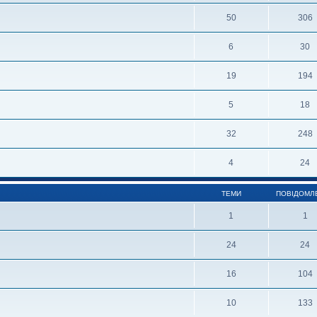
50
306
6
30
19
194
5
18
32
248
4
24
ТЕМИ
ПОВІДОМЛ
1
1
24
24
16
104
10
133