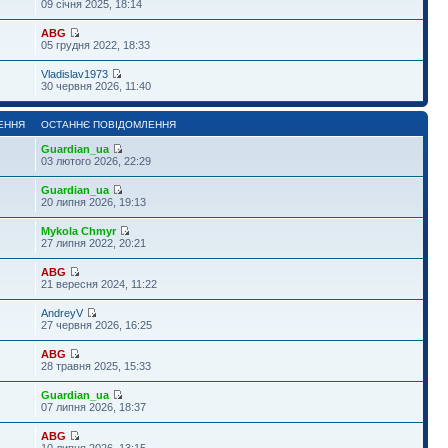
09 січня 2025, 18:14
ABG
05 грудня 2022, 18:33
Vladislav1973
30 червня 2026, 11:40
ЕННЯ
ОСТАННЄ ПОВІДОМЛЕННЯ
Guardian_ua
03 лютого 2026, 22:29
Guardian_ua
20 липня 2026, 19:13
Mykola Chmyr
27 липня 2022, 20:21
ABG
21 вересня 2024, 11:22
AndreyV
27 червня 2026, 16:25
ABG
28 травня 2025, 15:33
Guardian_ua
07 липня 2026, 18:37
ABG
10 липня 2026, 13:15