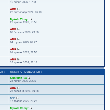
16 липня 2026, 10:58
ABG
22 листопада 2024, 16:18
Mykola Chmyr
27 травня 2026, 19:58
ABG
08 березня 2026, 23:50
ABG
04 грудня 2025, 09:27
ABG
01 травня 2025, 22:56
ABG
28 травня 2024, 21:14
ЕННЯ
ОСТАННЄ ПОВІДОМЛЕННЯ
Guardian_ua
1
23 липня 2026, 22:05
ABG
28 березня 2026, 19:28
Solo
17 травня 2026, 20:27
Mykola Chmyr