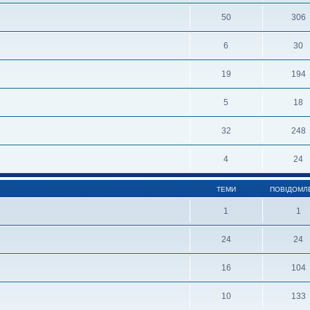
50
306
6
30
19
194
5
18
32
248
4
24
ТЕМИ
ПОВІДОМЛ
1
1
24
24
16
104
10
133