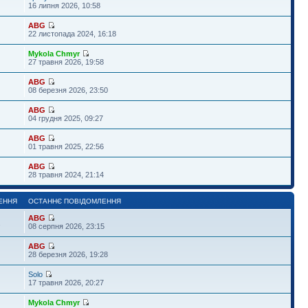
16 липня 2026, 10:58
ABG
22 листопада 2024, 16:18
Mykola Chmyr
27 травня 2026, 19:58
ABG
08 березня 2026, 23:50
ABG
04 грудня 2025, 09:27
ABG
01 травня 2025, 22:56
ABG
28 травня 2024, 21:14
ЕННЯ
ОСТАННЄ ПОВІДОМЛЕННЯ
ABG
2
08 серпня 2026, 23:15
ABG
28 березня 2026, 19:28
Solo
17 травня 2026, 20:27
Mykola Chmyr