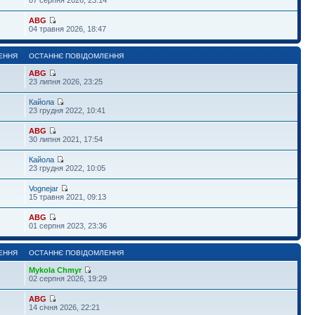
ABG
04 травня 2026, 18:47
ЕННЯ
ОСТАННЄ ПОВІДОМЛЕННЯ
ABG
23 липня 2026, 23:25
Кайола
23 грудня 2022, 10:41
ABG
30 липня 2021, 17:54
Кайола
23 грудня 2022, 10:05
Vognejar
15 травня 2021, 09:13
ABG
01 серпня 2023, 23:36
ЕННЯ
ОСТАННЄ ПОВІДОМЛЕННЯ
Mykola Chmyr
02 серпня 2026, 19:29
ABG
14 січня 2026, 22:21