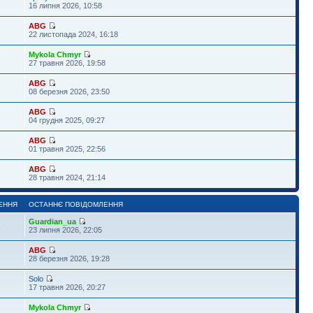
16 липня 2026, 10:58
ABG
22 листопада 2024, 16:18
Mykola Chmyr
27 травня 2026, 19:58
ABG
08 березня 2026, 23:50
ABG
04 грудня 2025, 09:27
ABG
01 травня 2025, 22:56
ABG
28 травня 2024, 21:14
ЕННЯ
ОСТАННЄ ПОВІДОМЛЕННЯ
Guardian_ua
1
23 липня 2026, 22:05
ABG
28 березня 2026, 19:28
Solo
17 травня 2026, 20:27
Mykola Chmyr