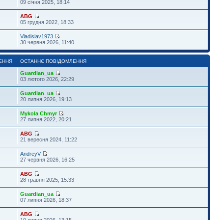
09 січня 2025, 18:14
ABG
05 грудня 2022, 18:33
Vladislav1973
30 червня 2026, 11:40
ЕННЯ
ОСТАННЄ ПОВІДОМЛЕННЯ
Guardian_ua
03 лютого 2026, 22:29
Guardian_ua
20 липня 2026, 19:13
Mykola Chmyr
27 липня 2022, 20:21
ABG
21 вересня 2024, 11:22
AndreyV
27 червня 2026, 16:25
ABG
28 травня 2025, 15:33
Guardian_ua
07 липня 2026, 18:37
ABG
10 липня 2026, 13:15