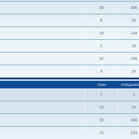
50
306
6
30
19
194
5
18
32
248
4
24
ТЕМИ
ПОВІДОМЛ
1
1
24
24
16
104
10
133