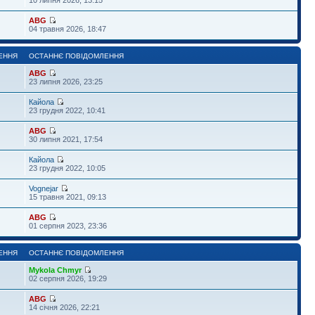
ABG
04 травня 2026, 18:47
ЕННЯ
ОСТАННЄ ПОВІДОМЛЕННЯ
ABG
23 липня 2026, 23:25
Кайола
23 грудня 2022, 10:41
ABG
30 липня 2021, 17:54
Кайола
23 грудня 2022, 10:05
Vognejar
15 травня 2021, 09:13
ABG
01 серпня 2023, 23:36
ЕННЯ
ОСТАННЄ ПОВІДОМЛЕННЯ
Mykola Chmyr
02 серпня 2026, 19:29
ABG
14 січня 2026, 22:21